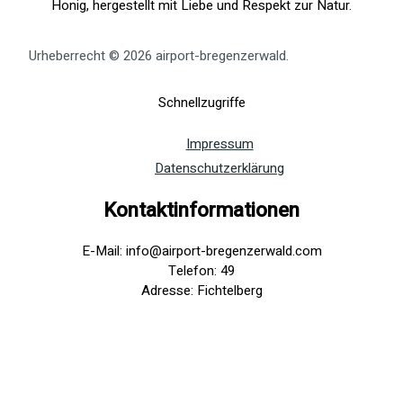
Honig, hergestellt mit Liebe und Respekt zur Natur.
Urheberrecht © 2026 airport-bregenzerwald.
Schnellzugriffe
Impressum
Datenschutzerklärung
Kontaktinformationen
E-Mail: info@airport-bregenzerwald.com
Telefon: 49
Adresse: Fichtelberg