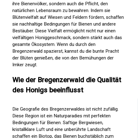
ihre Bienenvölker, sondern auch die Pflicht, den
natürlichen Lebensraum zu bewahren. Indem sie
Blütenvielfalt auf Wiesen und Feldern fördern, schaffen
sie nachhaltige Bedingungen für Bienen und andere
Bestäuber. Diese Vielfalt ermöglicht nicht nur einen
vielfältigen Honiggeschmack, sondern stärkt auch das
gesamte Ökosystem. Wenn du durch den
Bregenzerwald spazierst, kannst du die bunte Pracht
der Blüten genießen, die von den Bemühungen der
Imker zeugt.
Wie der Bregenzerwald die Qualität
des Honigs beeinflusst
Die Geografie des Bregenzerwaldes ist nicht zufällig.
Diese Region ist ein Naturparadies mit perfekten
Bedingungen für Bienen. Saftige Bergwiesen,
kristallklare Luft und eine unberührte Landschaft
schaffen ein Biotop, das Bienen buchstäblich zum