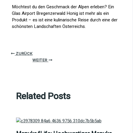
Möchtest du den Geschmack der Alpen erleben? Ein
Glas Airport Bregenzerwald Honig ist mehr als ein
Produkt – es ist eine kulinarische Reise durch eine der
schönsten Landschaften Österreichs.
ZURÜCK
WEITER
Related Posts