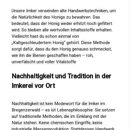
Unsere Imker verwenden alte Handwerkstechniken, um
die Natürlichkeit des Honigs zu bewahren. Das
bedeutet, dass der Honig weder erhitzt noch gefiltert
wird. So bleiben alle wertvollen Inhaltsstoffe erhalten.
Vielleicht hast du schon einmal von
„Kaltgeschleudertem Honig“ gehört. Diese Methode
sorgt dafür, dass du den Honig genauso schmeckst,
wie ihn die Bienen geschaffen haben – roh,
unverfälscht und voller Vitalstoffe.
Nachhaltigkeit und Tradition in der
Imkerei vor Ort
Nachhaltigkeit ist kein Modewort für die Imker im
Bregenzerwald – es ist Lebensphilosophie. Sie setzen
auf traditionelle Methoden, die im Einklang mit der
Natur stehen. Keine chemischen Eingriffe, keine
industrielle Massenproduktion. Stattdessen Handwerk,