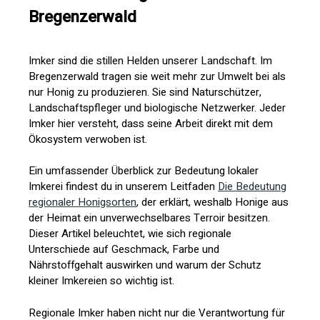
Bregenzerwald
Imker sind die stillen Helden unserer Landschaft. Im
Bregenzerwald tragen sie weit mehr zur Umwelt bei als
nur Honig zu produzieren. Sie sind Naturschützer,
Landschaftspfleger und biologische Netzwerker. Jeder
Imker hier versteht, dass seine Arbeit direkt mit dem
Ökosystem verwoben ist.
Ein umfassender Überblick zur Bedeutung lokaler
Imkerei findest du in unserem Leitfaden
Die Bedeutung
regionaler Honigsorten
, der erklärt, weshalb Honige aus
der Heimat ein unverwechselbares Terroir besitzen.
Dieser Artikel beleuchtet, wie sich regionale
Unterschiede auf Geschmack, Farbe und
Nährstoffgehalt auswirken und warum der Schutz
kleiner Imkereien so wichtig ist.
Regionale Imker haben nicht nur die Verantwortung für