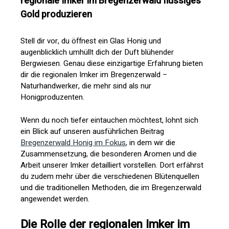
regionale Imker im Bregenzerwald flüssiges
Gold produzieren
Stell dir vor, du öffnest ein Glas Honig und
augenblicklich umhüllt dich der Duft blühender
Bergwiesen. Genau diese einzigartige Erfahrung bieten
dir die regionalen Imker im Bregenzerwald –
Naturhandwerker, die mehr sind als nur
Honigproduzenten.
Wenn du noch tiefer eintauchen möchtest, lohnt sich
ein Blick auf unseren ausführlichen Beitrag
Bregenzerwald Honig im Fokus
, in dem wir die
Zusammensetzung, die besonderen Aromen und die
Arbeit unserer Imker detailliert vorstellen. Dort erfährst
du zudem mehr über die verschiedenen Blütenquellen
und die traditionellen Methoden, die im Bregenzerwald
angewendet werden.
Die Rolle der regionalen Imker im