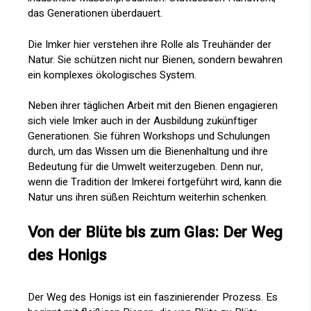
das Generationen überdauert.
Die Imker hier verstehen ihre Rolle als Treuhänder der
Natur. Sie schützen nicht nur Bienen, sondern bewahren
ein komplexes ökologisches System.
Neben ihrer täglichen Arbeit mit den Bienen engagieren
sich viele Imker auch in der Ausbildung zukünftiger
Generationen. Sie führen Workshops und Schulungen
durch, um das Wissen um die Bienenhaltung und ihre
Bedeutung für die Umwelt weiterzugeben. Denn nur,
wenn die Tradition der Imkerei fortgeführt wird, kann die
Natur uns ihren süßen Reichtum weiterhin schenken.
Von der Blüte bis zum Glas: Der Weg
des Honigs
Der Weg des Honigs ist ein faszinierender Prozess. Es