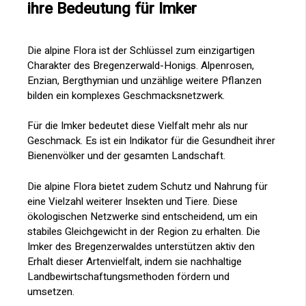
ihre Bedeutung für Imker
Die alpine Flora ist der Schlüssel zum einzigartigen
Charakter des Bregenzerwald-Honigs. Alpenrosen,
Enzian, Bergthymian und unzählige weitere Pflanzen
bilden ein komplexes Geschmacksnetzwerk.
Für die Imker bedeutet diese Vielfalt mehr als nur
Geschmack. Es ist ein Indikator für die Gesundheit ihrer
Bienenvölker und der gesamten Landschaft.
Die alpine Flora bietet zudem Schutz und Nahrung für
eine Vielzahl weiterer Insekten und Tiere. Diese
ökologischen Netzwerke sind entscheidend, um ein
stabiles Gleichgewicht in der Region zu erhalten. Die
Imker des Bregenzerwaldes unterstützen aktiv den
Erhalt dieser Artenvielfalt, indem sie nachhaltige
Landbewirtschaftungsmethoden fördern und
umsetzen.