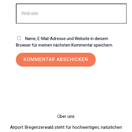
Website
Name, E-Mail-Adresse und Website in diesem
Browser für meinen nächsten Kommentar speichern.
Über uns
Airport Bregenzerwald steht für hochwertigen, natürlichen