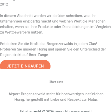
2012
In diesem Abschnitt werden wir darüber schreiben, was Ihr
Unternehmen einzigartig macht und welchen Wert die Menschen
erhalten, wenn sie Ihre Produkte oder Dienstleistungen im Vergleich
zu Wettbewerbern nutzen.
Entdecken Sie die Kraft des Bregenzerwalds in jedem Glas!
Probieren Sie unseren Honig und spüren Sie den Unterschied der
Region direkt auf Ihrer Zunge.
JETZT EINKAUFEN
Über uns
Airport Bregenzerwald steht für hochwertigen, natürlichen
Honig, hergestellt mit Liebe und Respekt zur Natur.
Urheberrecht © 2026 airport-bregenzerwald.