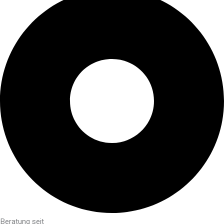
Beratung seit